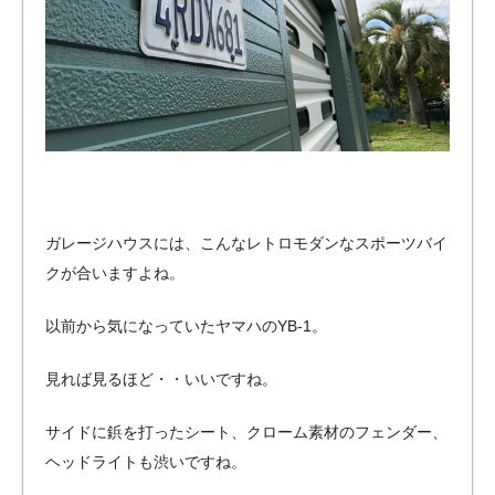
ガレージハウスには、こんなレトロモダンなスポーツバイ
クが合いますよね。
以前から気になっていたヤマハのYB-1。
見れば見るほど・・いいですね。
サイドに鋲を打ったシート、クローム素材のフェンダー、
ヘッドライトも渋いですね。