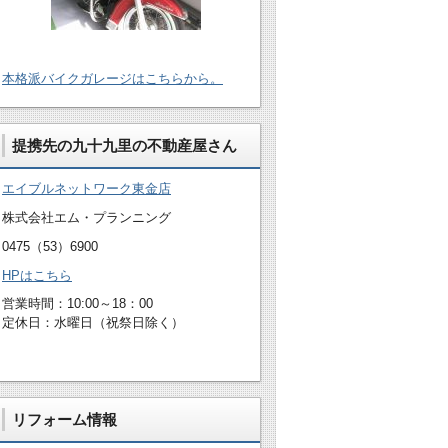
本格派バイクガレージはこちらから。
提携先の九十九里の不動産屋さん
エイブルネットワーク東金店
株式会社エム・プランニング
0475（53）6900
HPはこちら
営業時間：10:00～18：00
定休日：水曜日（祝祭日除く）
リフォーム情報