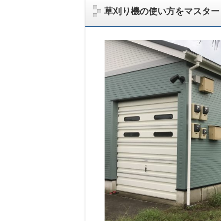
草刈り機の使い方をマスター