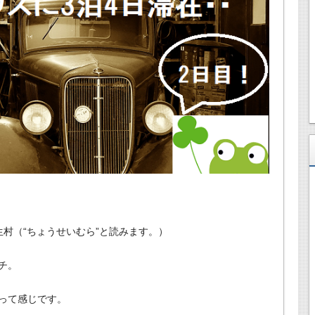
村（“ちょうせいむら”と読みます。）
ンチ。
って感じです。