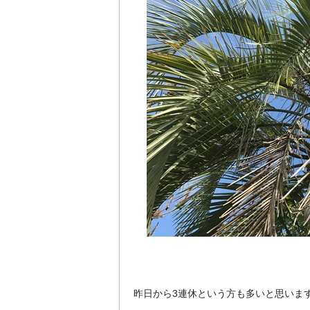
昨日から3連休という方も多いと思いま