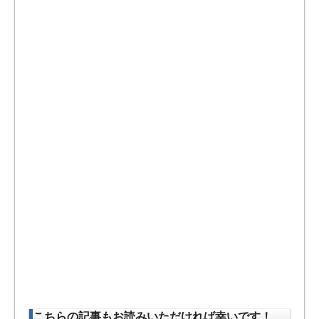
こちらの記事もお読みいただければ幸いです！