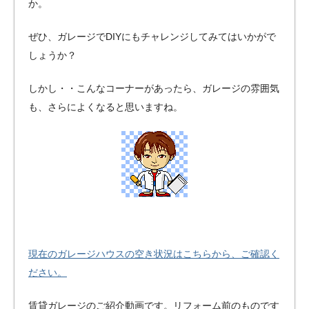
か。
ぜひ、ガレージでDIYにもチャレンジしてみてはいかがで
しょうか？
しかし・・こんなコーナーがあったら、ガレージの雰囲気
も、さらによくなると思いますね。
現在のガレージハウスの空き状況はこちらから、ご確認く
ださい。
賃貸ガレージのご紹介動画です。リフォーム前のものです