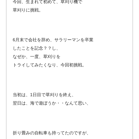
今回、生まれて初めて、草刈り機で
草刈りに挑戦。
6月末で会社を辞め、サラリーマンを卒業
したことを記念？？し、
なぜか、一度、草刈りを
トライしてみたくなり、今回初挑戦。
当初は、1日目で草刈りを終え、
翌日は、海で遊ぼうか・・なんて思い、
折り畳みの自転車も持ってたのですが、