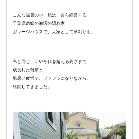
こんな猛暑の中、私は、自ら経営する
千葉県房総の海辺の隠れ家
ガレージハウスで、大家として草刈りを。
私と同じ、いやそれを超える高さまで
成長した雑草と、
酷暑と疲労で、フラフラになりながら、
格闘してきました。