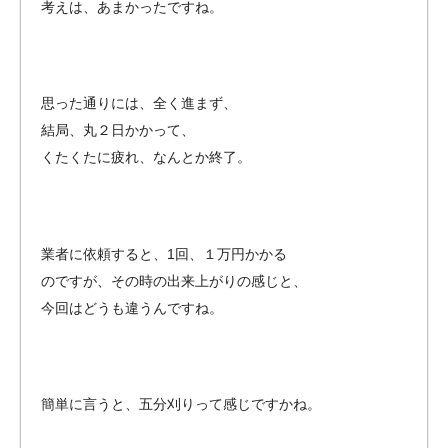
考えは、あまかったですね。
思った通りには、全く進まず、
結局、丸２日かかって、
くたくたに疲れ、なんとか終了。
業者に依頼すると、1回、１万円かかる
のですが、その時の出来上がりの感じと、
今回はどうも違うんですね。
簡単に言うと、五分刈りって感じですかね。