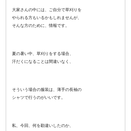
大家さんの中には、ご自分で草刈りを
やられる方もいるかもしれませんが、
そんな方のために、情報です。
夏の暑い中、草刈りをする場合、
汗だくになることは間違いなく、
そういう場合の服装は、薄手の長袖の
シャツで行うのがいいです。
私、今回、何を勘違いしたのか、