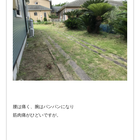
腰は痛く、腕はパンパンになり
筋肉痛がひどいですが。