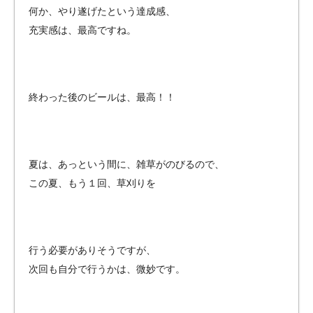
何か、やり遂げたという達成感、
充実感は、最高ですね。
終わった後のビールは、最高！！
夏は、あっという間に、雑草がのびるので、
この夏、もう１回、草刈りを
行う必要がありそうですが、
次回も自分で行うかは、微妙です。