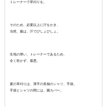
トレーナーで草刈りを。
そのため、必要以上に汗をかき、
当然、服は、汗でびしょびしょ。
生地の厚い、トレーナーであるため、
全く乾かず、最悪。
夏の草刈りは、薄手の長袖のシャツ、手袋。
手袋とシャツの間には、腕カバー。