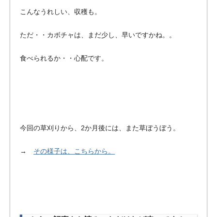
こんなうれしい、収穫も。
ただ・・カボチャは、まだ少し、早いですかね。。
食べられるか・・心配です。
今回の草刈りから、2か月後には、また草ぼうぼう。
→
その様子は、こちらから。