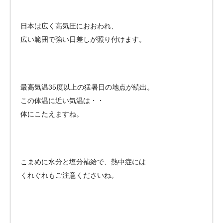
日本は広く高気圧におおわれ、
広い範囲で強い日差しが照り付けます。
最高気温35度以上の猛暑日の地点が続出。
この体温に近い気温は・・
体にこたえますね。
こまめに水分と塩分補給で、熱中症には
くれぐれもご注意くださいね。