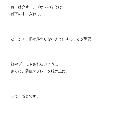
首にはタオル、ズボンのすそは、
靴下の中に入れる。
とにかく、肌が露出しないようにすることが重要。
蚊やダニにさされないように、
さらに、防虫スプレーを服の上に。
って、感じです。