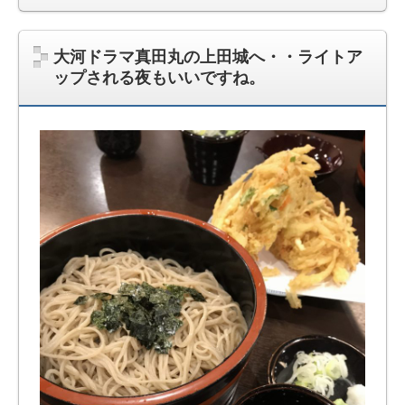
大河ドラマ真田丸の上田城へ・・ライトア
ップされる夜もいいですね。