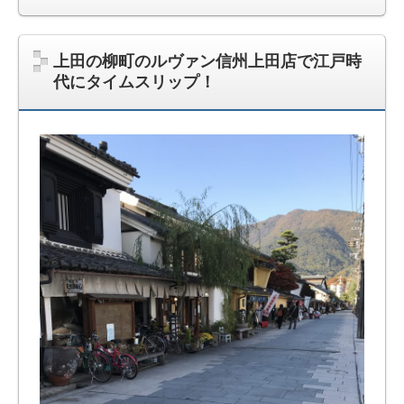
上田の柳町のルヴァン信州上田店で江戸時
代にタイムスリップ！