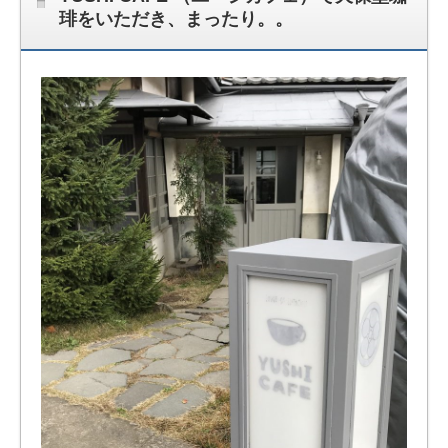
琲をいただき、まったり。。