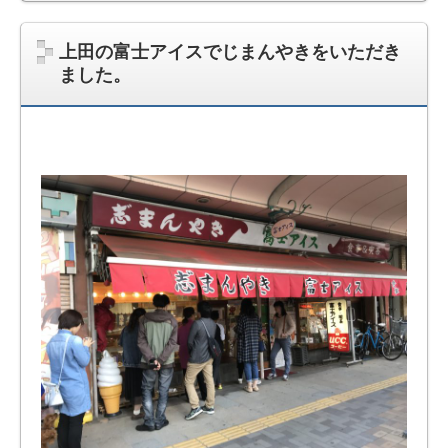
上田の富士アイスでじまんやきをいただき
ました。