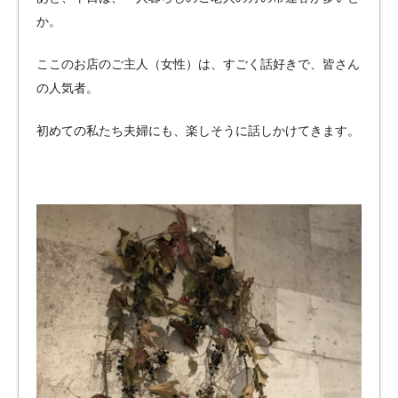
か。
ここのお店のご主人（女性）は、すごく話好きで、皆さん
の人気者。
初めての私たち夫婦にも、楽しそうに話しかけてきます。