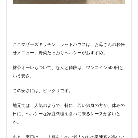
ここマザーズキッチン ラットハウスは、お母さんのお任
せメニュー、野菜たっぷりヘルシーがおすすめ。
抹茶オーレもついて、なんと値段は、ワンコイン500円と
いう安さ。
この安さには、ビックリです。
地元では、人気のようで、特に、若い独身の方が、休みの
日に、ヘルシーな家庭料理を食べに来るケースが多いと
か。
あと、平日は、一人暮らしのご老人の方の常連客が多いと