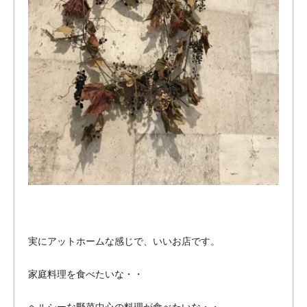
実にアットホームな感じで、いいお店です。
家庭料理を食べたいな・・
ヘルシーな野菜中心の料理が食べたいな・・