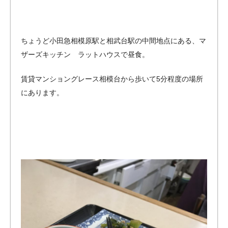
ちょうど小田急相模原駅と相武台駅の中間地点にある、マ
ザーズキッチン ラットハウスで昼食。
賃貸マンショングレース相模台から歩いて5分程度の場所
にあります。