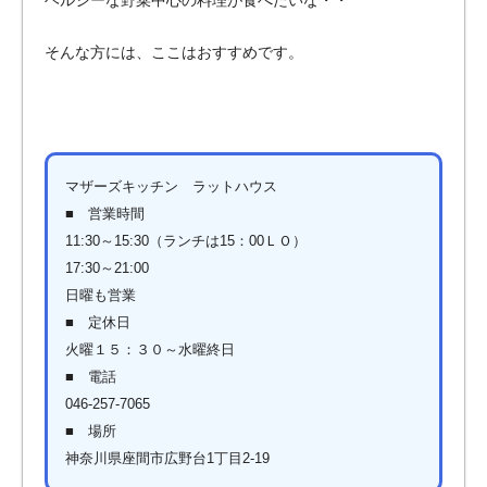
そんな方には、ここはおすすめです。
マザーズキッチン ラットハウス
■ 営業時間
11:30～15:30（ランチは15：00ＬＯ）
17:30～21:00
日曜も営業
■ 定休日
火曜１５：３０～水曜終日
■ 電話
046-257-7065
■ 場所
神奈川県座間市広野台1丁目2-19