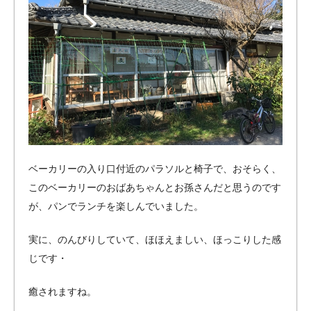
ベーカリーの入り口付近のパラソルと椅子で、おそらく、
このベーカリーのおばあちゃんとお孫さんだと思うのです
が、パンでランチを楽しんでいました。
実に、のんびりしていて、ほほえましい、ほっこりした感
じです・
癒されますね。