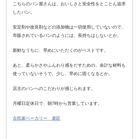
こちらのパン屋さんは、おいしさと安全性をとことん追求
したパン。
安定剤や改良剤などの添加物は一切使用していないので、
市販されているパンのようには、長持ちはしないとか。
新鮮なうちに、早めにいただくのがベストです。
あと、柔らかさやふんわり感をだすための、余計な材料も
使っていないそうで、少し、早めに固くなるとか。
店主のパンへのこだわりが感じられます。
月曜日定休日で、朝7時から営業しています。
古民家ベーカリー 麦匠