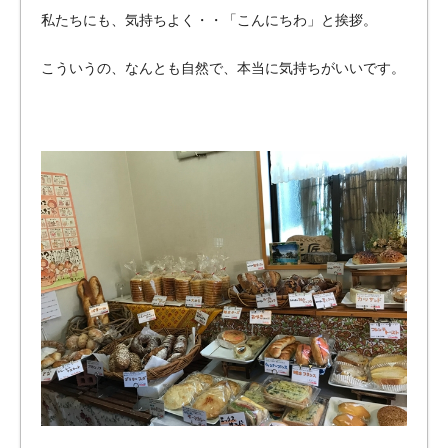
私たちにも、気持ちよく・・「こんにちわ」と挨拶。
こういうの、なんとも自然で、本当に気持ちがいいです。