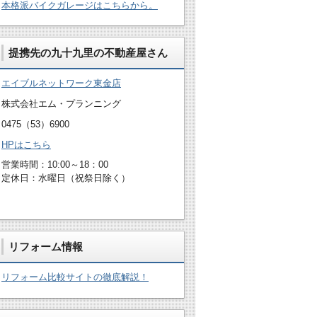
本格派バイクガレージはこちらから。
提携先の九十九里の不動産屋さん
エイブルネットワーク東金店
株式会社エム・プランニング
0475（53）6900
HPはこちら
営業時間：10:00～18：00
定休日：水曜日（祝祭日除く）
リフォーム情報
リフォーム比較サイトの徹底解説！