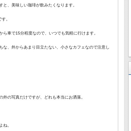
すと、美味しい珈琲が飲みたくなります。
です。
から車で15分程度なので、いつでも気軽に行けます。
ちな、外からあまり目立たない、小さなカフェなので注意し
の外の写真だけですが、どれも本当にお洒落。
よね。