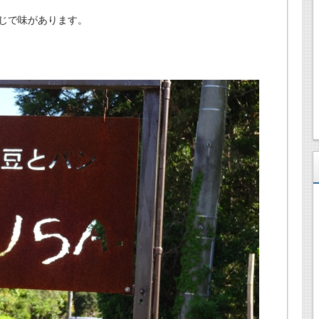
じで味があります。