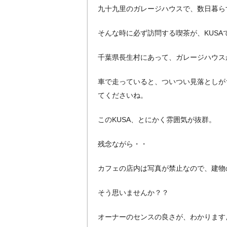
九十九里のガレージハウスで、数日暮ら
そんな時に必ず訪問する喫茶が、KUSA
千葉県長生村にあって、ガレージハウス
車で走っていると、ついつい見落としが
てくださいね。
このKUSA、とにかく雰囲気が抜群。
残念ながら・・
カフェの店内は写真が禁止なので、建物
そう思いませんか？？
オーナーのセンスの良さが、わかります