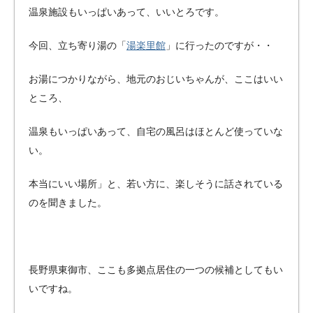
温泉施設もいっぱいあって、いいとろです。
今回、立ち寄り湯の「
湯楽里館
」に行ったのですが・・
お湯につかりながら、地元のおじいちゃんが、ここはいい
ところ、
温泉もいっぱいあって、自宅の風呂はほとんど使っていな
い。
本当にいい場所」と、若い方に、楽しそうに話されている
のを聞きました。
長野県東御市、ここも多拠点居住の一つの候補としてもい
いですね。