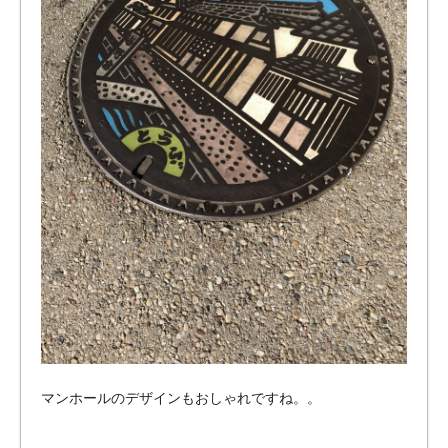
マンホールのデザインもおしゃれですね。。