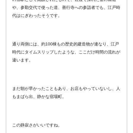
や、参勤交代で使った道、善行寺への参詣者でも、江戸時
代はにぎわったそうです。
通り両側には、約100棟もの歴史的建造物が連なり、江戸
時代にタイムスリップしたような、ここだけ時間の流れが
違います。
まだ朝が早かったこともあり、お店もやっていないし、人
もまばら出、静かな宿場町。
この静寂さがいいですね。