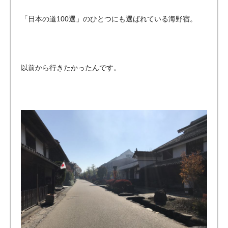
「日本の道100選」のひとつにも選ばれている海野宿。
以前から行きたかったんです。