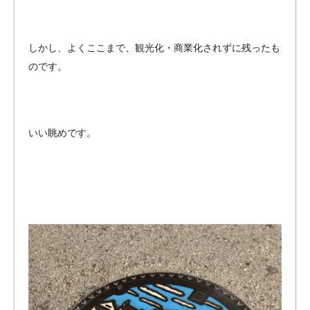
しかし、よくここまで、観光化・商業化されずに残ったも
のです。
いい眺めです。