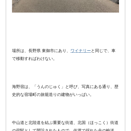
場所は、長野県 東御市にあり、
ワイナリー
と同じで、車
で移動すればわけない。
海野宿は、「うんのじゅく」と呼び、写真にある通り、歴
史的な宿場町の旅籠造りの建物がいっぱい。
中山道と北陸道を結ぶ重要な街道、北国（ほっこく）街道
の宿駅として開設されたもので、佐渡で採れた金の輸送