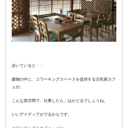
歩いていると・・
建物の中に、コワーキングスペースを提供する古民家カフ
ェが。
こんな異空間で、仕事したら、はかどるでしょうね。
いいアイディアがでるかもです。
コワーキング＆カフェ・バー