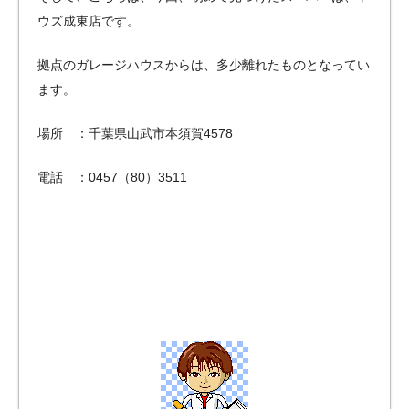
ウズ成東店です。
拠点のガレージハウスからは、多少離れたものとなってい
ます。
場所 ：千葉県山武市本須賀4578
電話 ：0457（80）3511