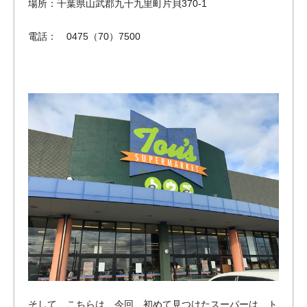
場所：千葉県山武郡九十九里町片貝370-1
電話： 0475（70）7500
そして、こちらは、今回、初めて見つけたスーパーは、ト