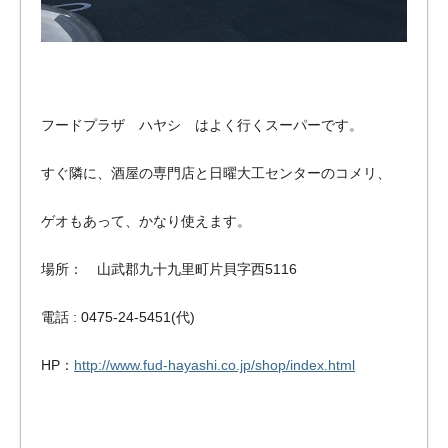
フードプラザ ハヤシ はよく行くスーパーです。
すぐ隣に、酒屋の専門店と日曜大工センターのコメリ、
ゲオもあって、かなり使えます。
場所： 山武郡九十九里町片貝字西5116
電話 : 0475-24-5451(代)
HP：
http://www.fud-hayashi.co.jp/shop/index.html