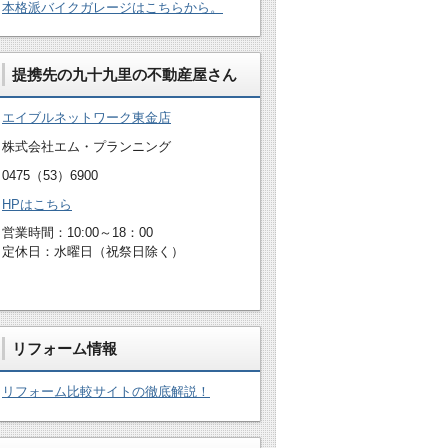
本格派バイクガレージはこちらから。
提携先の九十九里の不動産屋さん
エイブルネットワーク東金店
株式会社エム・プランニング
0475（53）6900
HPはこちら
営業時間：10:00～18：00
定休日：水曜日（祝祭日除く）
リフォーム情報
リフォーム比較サイトの徹底解説！