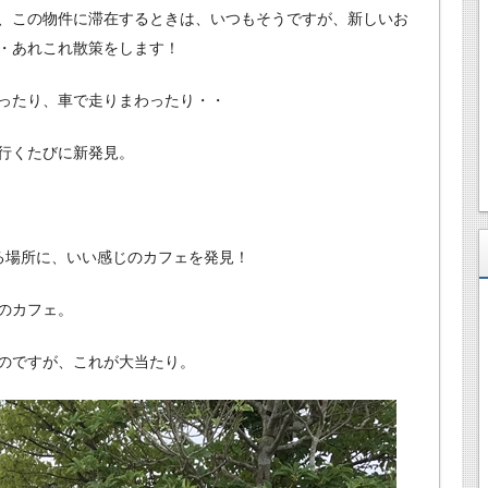
、この物件に滞在するときは、いつもそうですが、新しいお
・あれこれ散策をします！
ったり、車で走りまわったり・・
行くたびに新発見。
る場所に、いい感じのカフェを発見！
のカフェ。
のですが、これが大当たり。