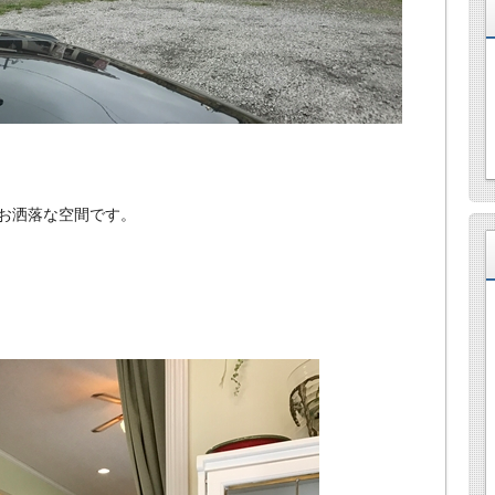
お洒落な空間です。