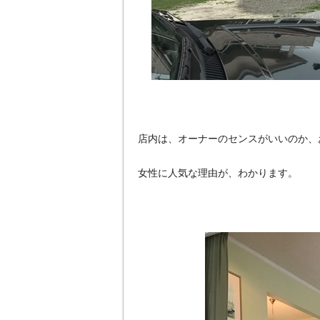
店内は、オーナーのセンスがいいのか、
女性に人気な理由が、わかります。