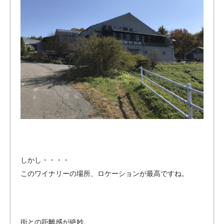
しかし・・・・
このワイナリーの場所、ロケーションが最高ですね。
街との距離感が絶妙。