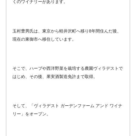
くのワイナリーがあります。
玉村豊男氏は、東京から軽井沢町へ移り8年間住んだ後、
現在の東御市へ移住しています。
そこで、ハーブや西洋野菜を栽培する農園ヴィラデストで
はじめ、その後、果実酒製造免許まで取得。
そして、「ヴィラデスト ガーデンファーム アンド ワイナ
リー」をオープン。