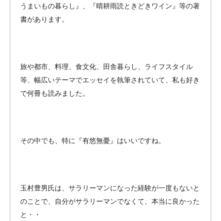
うまいもの暮らし』、『晴耕雨読ときどきワイン』等の著
書があります。
旅や都市、料理、食文化、田舎暮らし、ライフスタイル
等、幅広いテーマでエッセイを執筆されていて、私も好き
で何冊も読みました。
その中でも、特に『有悠無憂』はいいですね。
玉村豊男氏は、サラリーマンになった経験が一度もないと
のことで、自分がサラリーマンでなくて、本当に良かった
と・・