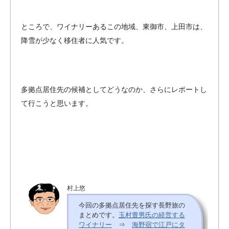
ところで、ワイナリーあるこの地域、東御市、上田市は、
降雪が少なく移住者に人気です。
多拠点居住先の候補としてどうなのか、さらにレポートし
て行こうと思います。
村上悠
今回の多拠点居住先を探す長野旅の
まとめです。
玉村豊男氏の経営する
ワイナリー
⇒
海野宿で江戸にタ