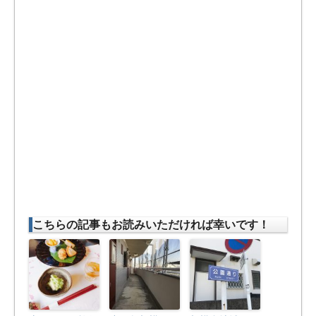
こちらの記事もお読みいただければ幸いです！