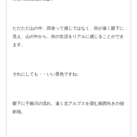
ただただ山の中、田舎って感じではなく、街が遠く眼下に
見え、山の中から、街の生活をリアルに感じることができ
ます。
それにしても・・いい景色ですね。
眼下に千曲川の流れ、遠く北アルプスを望む南西向きの傾
斜地。