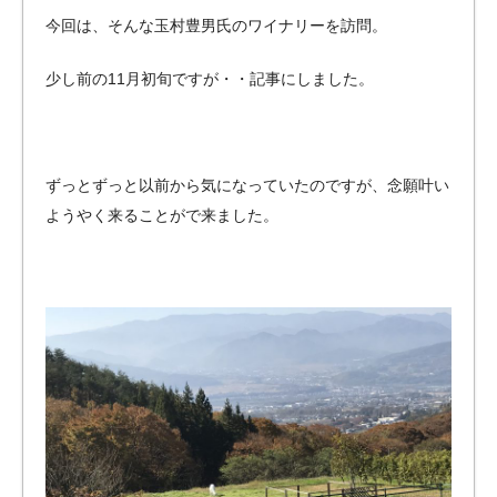
今回は、そんな玉村豊男氏のワイナリーを訪問。
少し前の11月初旬ですが・・記事にしました。
ずっとずっと以前から気になっていたのですが、念願叶い
ようやく来ることがで来ました。