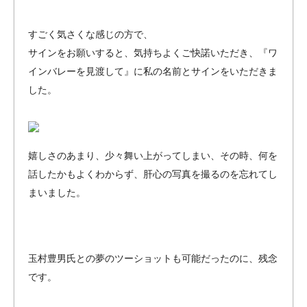
すごく気さくな感じの方で、
サインをお願いすると、気持ちよくご快諾いただき、『ワ
インバレーを見渡して』に私の名前とサインをいただきま
した。
嬉しさのあまり、少々舞い上がってしまい、その時、何を
話したかもよくわからず、肝心の写真を撮るのを忘れてし
まいました。
玉村豊男氏との夢のツーショットも可能だったのに、残念
です。