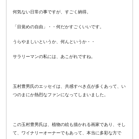
何気ない日常の事ですが、すごく納得。
「目覚めの自由」・・何だかすごくいいです。
うらやましいというか、何んというか・・
サラリーマンの私には、あこがれですね。
玉村豊男氏のエッセイは、共感すべき点が多くあって、い
つのまにか熱烈なファンになってしまいました。
この玉村豊男氏は、植物の絵も描かれる画家であり、そし
て、ワイナリーオーナーでもあって、本当に多彩な方で