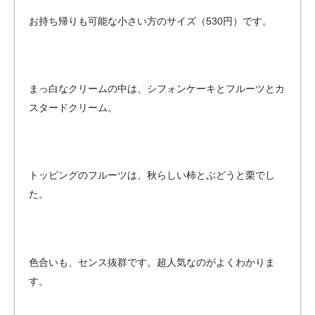
お持ち帰りも可能な小さい方のサイズ（530円）です。
まっ白なクリームの中は、シフォンケーキとフルーツとカ
スタードクリーム。
トッピングのフルーツは、秋らしい柿とぶどうと栗でし
た。
色合いも、センス抜群です。超人気なのがよくわかりま
す。