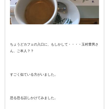
ちょうどカフェの入口に、もしかして・・・・玉村豊男さ
ん、ご本人？？
すごく似ている方がいました。
恐る恐る話しかけてみました。