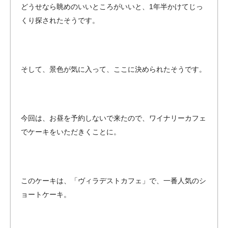
どうせなら眺めのいいところがいいと、1年半かけてじっ
くり探されたそうです。
そして、景色が気に入って、ここに決められたそうです。
今回は、お昼を予約しないで来たので、ワイナリーカフェ
でケーキをいただきくことに。
このケーキは、「ヴィラデストカフェ」で、一番人気のシ
ョートケーキ。