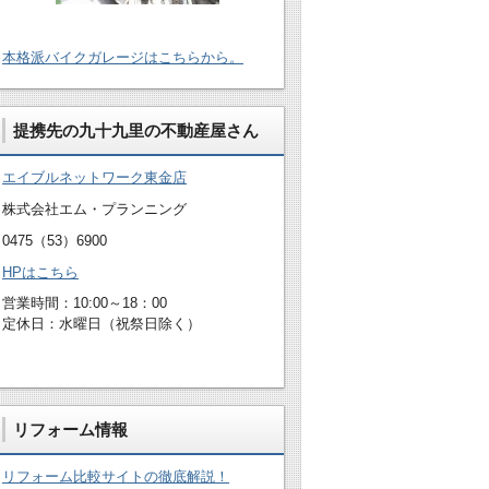
本格派バイクガレージはこちらから。
提携先の九十九里の不動産屋さん
エイブルネットワーク東金店
株式会社エム・プランニング
0475（53）6900
HPはこちら
営業時間：10:00～18：00
定休日：水曜日（祝祭日除く）
リフォーム情報
リフォーム比較サイトの徹底解説！