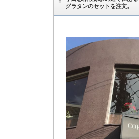
グラタンのセットを注文。