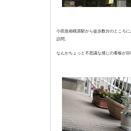
小田急相模原駅から徒歩数分のところに
訪問。
なんかちょっと不思議な感じの看板が目