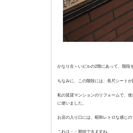
かなり古～いビルの2階にあって、階段
ちなみに、この階段には、長尺シートが
私の賃貸マンションのリフォームで、使
に使いました。
お店の入り口には、昭和レトロな感じの
これは・・期待できますね。