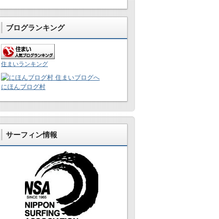
ブログランキング
住まいランキング
にほんブログ村
サーフィン情報