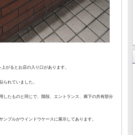
を上がるとお店の入り口があります。
貼られていました。
用したものと同じで、階段、エントランス、廊下の共有部分
サンプルがウインドウケースに展示してあります。