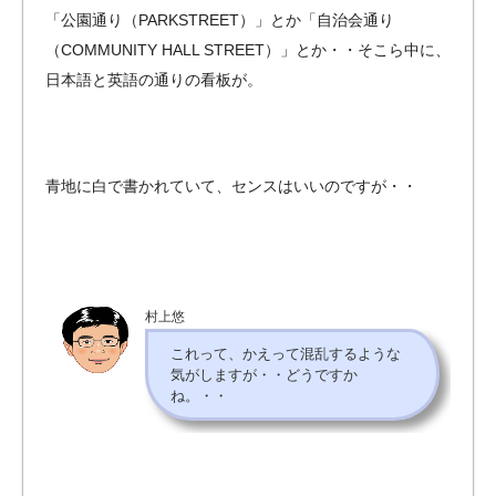
「公園通り（PARKSTREET）」とか「自治会通り
（COMMUNITY HALL STREET）」とか・・そこら中に、
日本語と英語の通りの看板が。
青地に白で書かれていて、センスはいいのですが・・
村上悠
これって、かえって混乱するような
気がしますが・・どうですか
ね。・・