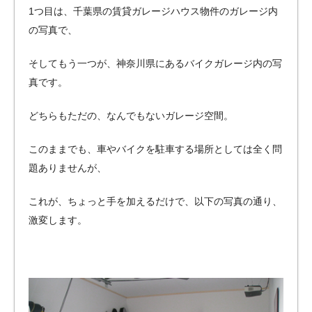
1つ目は、千葉県の賃貸ガレージハウス物件のガレージ内
の写真で、
そしてもう一つが、神奈川県にあるバイクガレージ内の写
真です。
どちらもただの、なんでもないガレージ空間。
このままでも、車やバイクを駐車する場所としては全く問
題ありませんが、
これが、ちょっと手を加えるだけで、以下の写真の通り、
激変します。