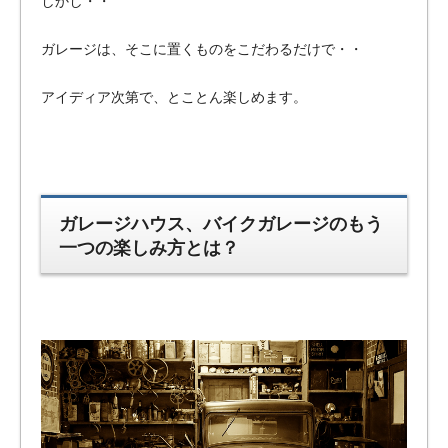
しかし・・
ガレージは、そこに置くものをこだわるだけで・・
アイディア次第で、とことん楽しめます。
ガレージハウス、バイクガレージのもう
一つの楽しみ方とは？