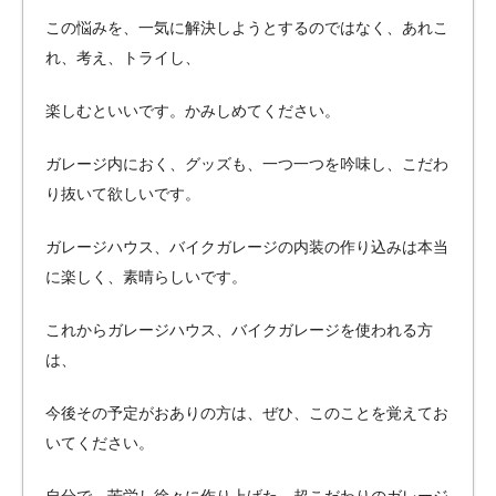
この悩みを、一気に解決しようとするのではなく、あれこ
れ、考え、トライし、
楽しむといいです。かみしめてください。
ガレージ内におく、グッズも、一つ一つを吟味し、こだわ
り抜いて欲しいです。
ガレージハウス、バイクガレージの内装の作り込みは本当
に楽しく、素晴らしいです。
これからガレージハウス、バイクガレージを使われる方
は、
今後その予定がおありの方は、ぜひ、このことを覚えてお
いてください。