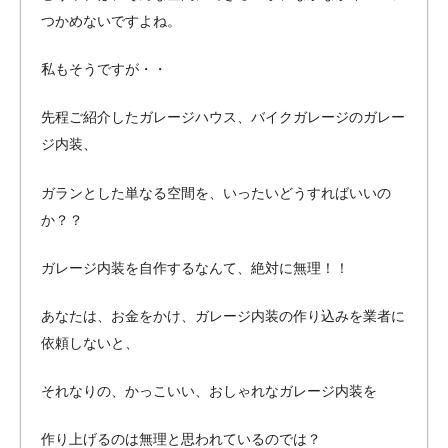
つかめないですよね。
私もそうですが・・
先程ご紹介したガレージハウス、バイクガレージのガレー
ジ内装、
ガランとした単なる空間を、いったいどうすればいいの
か？？
ガレージ内装を自作するなんて、絶対に無理！！
あなたは、お金をかけ、ガレージ内装の作り込みを業者に
依頼しないと、
それなりの、かっこいい、おしゃれなガレージ内装を
作り上げるのは無理と思われているのでは？