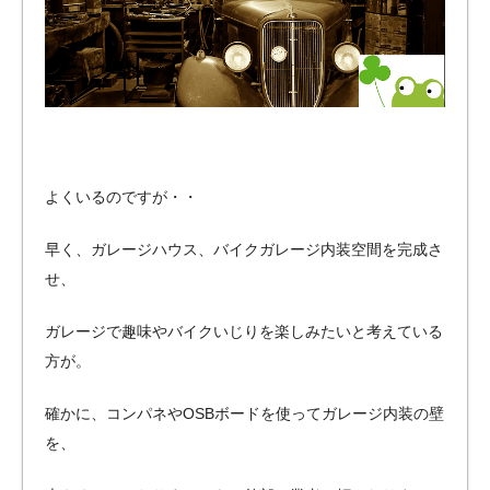
よくいるのですが・・
早く、ガレージハウス、バイクガレージ内装空間を完成さ
せ、
ガレージで趣味やバイクいじりを楽しみたいと考えている
方が。
確かに、コンパネやOSBボードを使ってガレージ内装の壁
を、