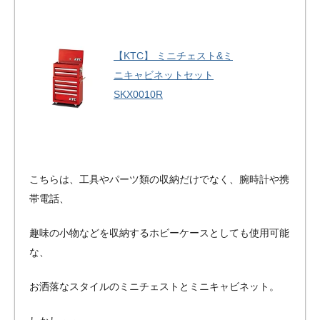
【KTC】 ミニチェスト&ミ
ニキャビネットセット
SKX0010R
こちらは、工具やパーツ類の収納だけでなく、腕時計や携
帯電話、
趣味の小物などを収納するホビーケースとしても使用可能
な、
お洒落なスタイルのミニチェストとミニキャビネット。