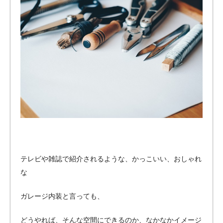
テレビや雑誌で紹介されるような、
かっこいい、おしゃれ
な
ガレージ内装と言っても、
どうやれば、そんな空間にできるのか、なかなかイメージ