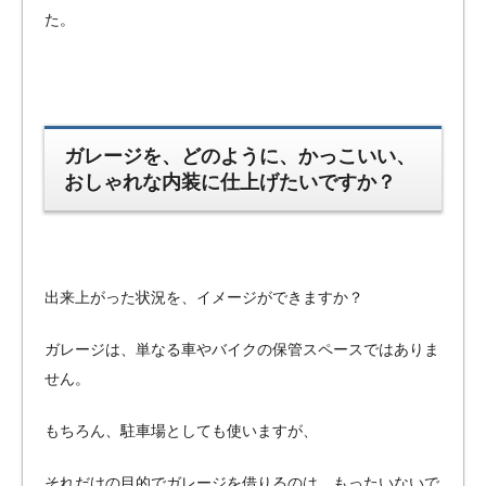
た。
ガレージを、どのように、かっこいい、
おしゃれな内装に仕上げたいですか？
出来上がった状況を、イメージができますか？
ガレージは、単なる車やバイクの保管スペースではありま
せん。
もちろん、駐車場としても使いますが、
それだけの目的でガレージを借りるのは、もったいないで