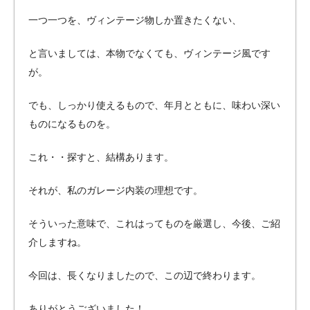
一つ一つを、ヴィンテージ物しか置きたくない、
と言いましては、本物でなくても、ヴィンテージ風です
が。
でも、しっかり使えるもので、年月とともに、味わい深い
ものになるものを。
これ・・探すと、結構あります。
それが、私のガレージ内装の理想です。
そういった意味で、これはってものを厳選し、今後、ご紹
介しますね。
今回は、長くなりましたので、この辺で終わります。
ありがとうございました！