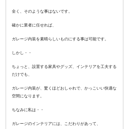
全く、そのような事はないです。
確かに業者に任せれば、
ガレージ内装を素晴らしいものにする事は可能です。
しかし・・
ちょっと、設置する家具やグッズ、インテリアを工夫する
だけでも、
ガレージ内装が、驚くほどおしゃれで、かっこいい快適な
空間になります。
ちなみに私は・・
ガレージのインテリアには、こだわりがあって、