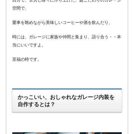
自分で、苦労し徐々に作り上げた、超こだわりのガレージ
空間で、
愛車を眺めながら美味しいコーヒーや酒を飲んだり、
時には、ガレージに家族や仲間と集まり、語り合う・・本
当にいいですよ。
至福の時です。
かっこいい、おしゃれなガレージ内装を
自作するとは？