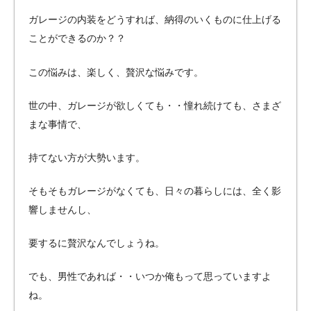
ガレージの内装をどうすれば、納得のいくものに仕上げる
ことができるのか？？
この悩みは、楽しく、贅沢な悩みです。
世の中、ガレージが欲しくても・・憧れ続けても、さまざ
まな事情で、
持てない方が大勢います。
そもそもガレージがなくても、日々の暮らしには、全く影
響しませんし、
要するに贅沢なんでしょうね。
でも、男性であれば・・いつか俺もって思っていますよ
ね。