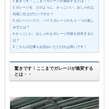
1 驚きです！ここまでガレージが激変するとは・・
2 ガレージを、どのように、かっこいい、おしゃれな
内装に仕上げたいですか？
3 ガレージハウス、バイクガレージのもう一つの楽し
み方とは？
4 かっこいい、おしゃれなガレージ内装を自作すると
は？
5 こちらの記事もお読みいただければ幸いです！
驚きです！ここまでガレージが激変する
とは・・