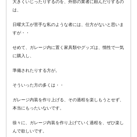
大きくいじったりするのを、外部の業者に頼んだりするの
は、
日曜大工が苦手な私のような者には、仕方がないと思いま
すが・・
せめて、ガレージ内に置く家具類やグッズは、惰性で一気
に購入し、
準備されたりする方が。
そういった方の多くは・・
ガレージ内装を作り上げる、その過程を楽しもうとせず、
本当にもったいないです。
徐々に、ガレージ内装を作り上げていく過程を、ぜひ楽し
んで欲しいです。